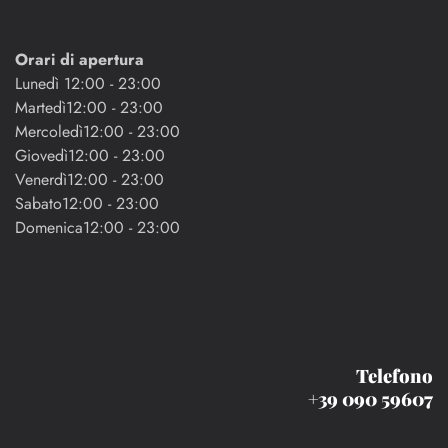
Orari di apertura
Lunedì 12:00 - 23:00
Martedì12:00 - 23:00
Mercoledì12:00 - 23:00
Giovedì12:00 - 23:00
Venerdì12:00 - 23:00
Sabato12:00 - 23:00
Domenica12:00 - 23:00
Telefono
+39 090 59607