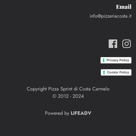
Email
info@pizzeriacosta.it
Privacy Policy
Cookie Policy
Copyright Pizza Sprint di Costa Carmelo
© 2012 - 2024
Powered by
LIFEADV