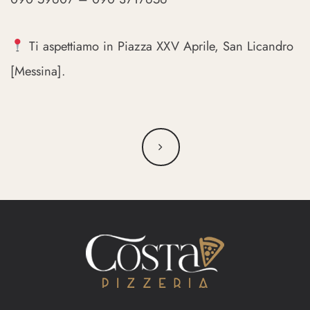
Ti aspettiamo in Piazza XXV Aprile, San Licandro
[Messina].
Navigazione
articoli