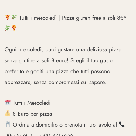
Tutti i mercoledì | Pizze gluten free a soli 8€*
Ogni mercoledì, puoi gustare una deliziosa pizza
senza glutine a soli 8 euro! Scegli il tuo gusto
preferito e goditi una pizza che tutti possono
apprezzare, senza compromessi sul sapore.
Tutti i Mercoledì
8 Euro per pizza
Ordina a domicilio o prenota il tuo tavolo al
090 59607 – 090 3717656