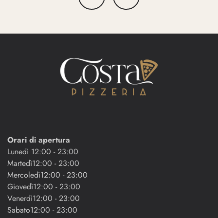
articoli
Orari di apertura
Lunedì 12:00 - 23:00
Martedì12:00 - 23:00
Mercoledì12:00 - 23:00
Giovedì12:00 - 23:00
Venerdì12:00 - 23:00
Sabato12:00 - 23:00