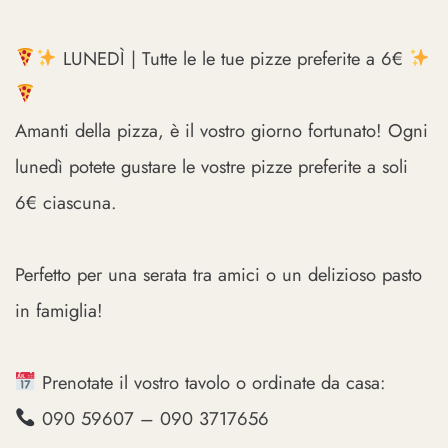
LUNEDÌ | Tutte le le tue pizze preferite a 6€
Amanti della pizza, è il vostro giorno fortunato! Ogni
lunedì potete gustare le vostre pizze preferite a soli
6€ ciascuna.
Perfetto per una serata tra amici o un delizioso pasto
in famiglia!
Prenotate il vostro tavolo o ordinate da casa:
090 59607 – 090 3717656