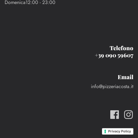
Domenica12:00 - 23:00
Telefono
+39 090 59607
Email
info@pizzeriacosta.it
Privacy Policy