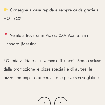
Consegna a casa rapida e sempre calda grazie a
HOT BOX.
Venite a trovarci in Piazza XXV Aprile, San
Licandro [Messina]
*Offerta valida esclusivamente il lunedì. Sono escluse
dalla promozione le pizze speciali e di autore, le
pizze con impasto ai cereali e le pizze senza glutine.
Navigazione